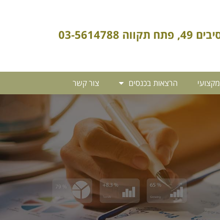
4, פתח תקווה 03-5614788
מקצועי
הרצאות בכנסים
צור קשר