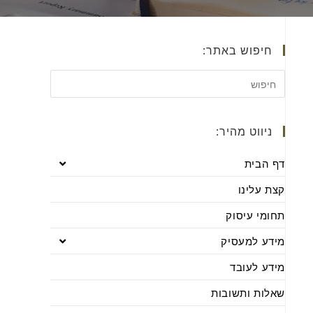
חיפוש באתר:
ניווט מהיר:
דף הבית
קצת עלינו
תחומי עיסוק
מידע למעסיק
מידע לעובד
שאלות ותשובות