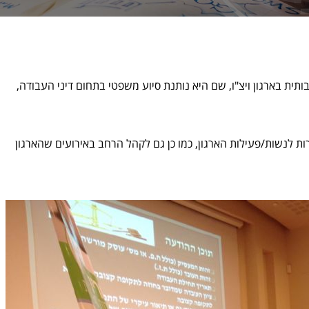
תית בארגון ויצ"ו, שם היא נותנת סיוע משפטי בתחום דיני העבודה,
ת לנשות/פעילות הארגון, כמו כן גם לקהל הרחב באירועים שהארגון