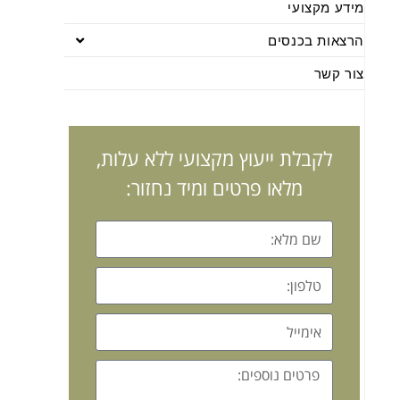
מידע מקצועי
הרצאות בכנסים
צור קשר
לקבלת ייעוץ מקצועי ללא עלות,
מלאו פרטים ומיד נחזור: