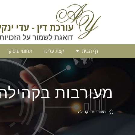
דף הבית
קצת עלינו
תחומי עיסוק
מעורבות בקהילה
מעורבות בקהילה