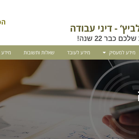
הסיבים 9
מידע למעסיק
מידע לעובד
שאלות ותשובות
מידע 