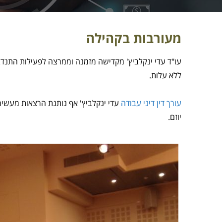
מעורבות בקהילה
עו"ד עדי ינקלביץ' מקדישה מזמנה וממרצה לפעילות התנדבו
ללא עלות.
עורך דין דיני עבודה
עדי ינקלביץ' אף נותנת הרצאות מעשירו
יוזם.