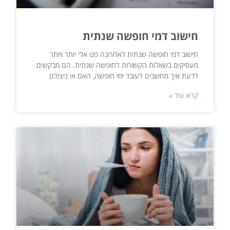
חישוב דמי חופשה שנתית
חישוב דמי חופשה שנתית לאחרונה פנו אלי יותר ויותר
מעסיקים בשאלות הקשורות לחופשה שנתית. הם מבקשים
לדעת איך מחשבים לעובד ימי חופשה, האם אי ניצולם
קרא עוד »