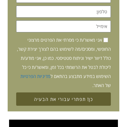
אני מאשר/ת כי מסרתי את הפרטים מרצוני
החופשי, ומסכים/מה לשימוש בהם לצורך יצירת קשר,
כולל דיוור ישיר וניתוח סטטיסטי. כמו כן, אני מודע/ת
ליכולת לבטל את הרשמתי בכל זמן, ומאשר/ת כי כל
השימוש במידע מתבצע בהתאם ל
מדיניות הפרטיות
של האתר.
כן! תפתרי עבורי את הבעיה