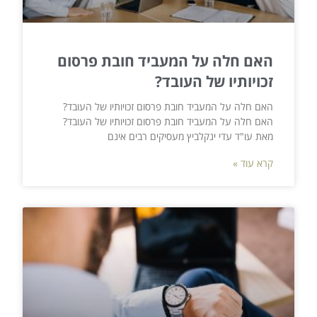
האם חלה על המעביד חובת פרסום
זכויותיו של העובד?
האם חלה על המעביד חובת פרסום זכויותיו של העובד?
האם חלה על המעביד חובת פרסום זכויותיו של העובד?
מאת עו"ד עדי ינקלביץ מעסיקים רבים אינם
קרא עוד »