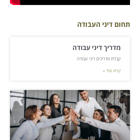
תחום דיני העבודה
מדריך דיני עבודה
קבלת מדריכים דיני עבודה
קרא עוד »