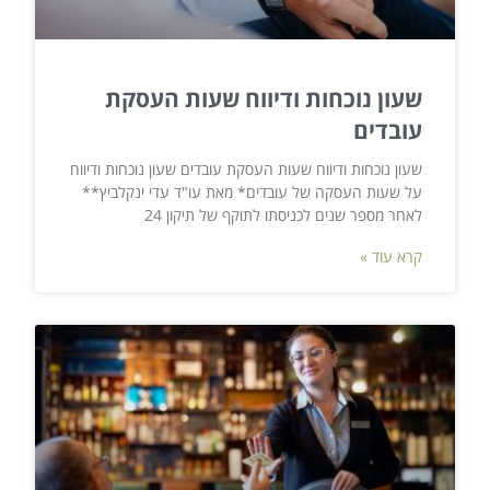
שעון נוכחות ודיווח שעות העסקת
עובדים
שעון נוכחות ודיווח שעות העסקת עובדים שעון נוכחות ודיווח
על שעות העסקה של עובדים* מאת עו"ד עדי ינקלביץ**
לאחר מספר שנים לכניסתו לתוקף של תיקון 24
קרא עוד »