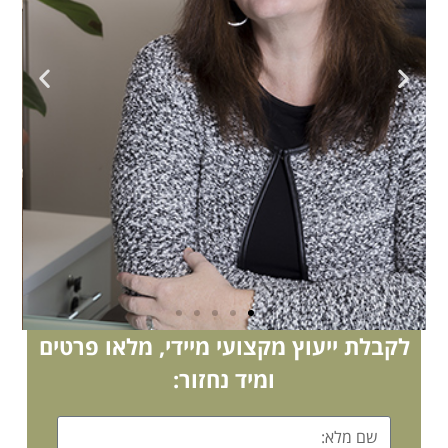
לקבלת ייעוץ מקצועי מיידי, מלאו פרטים
ומיד נחזור: