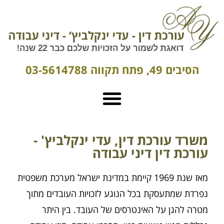
הסיבים 49, פתח תקווה 03-5614788
משרד עורכת דין, עדי ינקלביץ' -
עורכת דין דיני עבודה
מאז שנת 1969 קיימת במדינת ישראל מערכת משפטית
נפרדת שמתעסקת בכל הנוגע לזכויות העובדים מתוך
מטרה להגן על האינטרסים של העובד. בין היתר