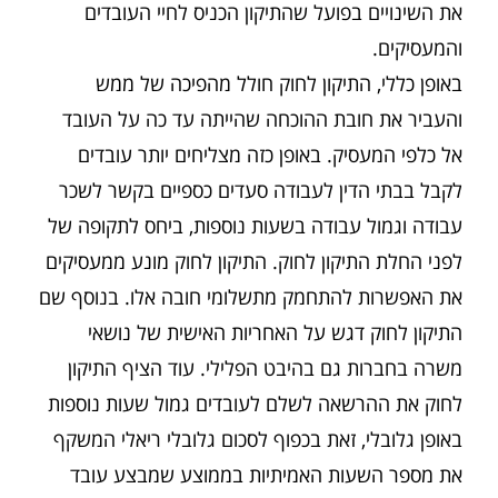
את השינויים בפועל שהתיקון הכניס לחיי העובדים
והמעסיקים.
באופן כללי, התיקון לחוק חולל מהפיכה של ממש
והעביר את חובת ההוכחה שהייתה עד כה על העובד
אל כלפי המעסיק. באופן כזה מצליחים יותר עובדים
לקבל בבתי הדין לעבודה סעדים כספיים בקשר לשכר
עבודה וגמול עבודה בשעות נוספות, ביחס לתקופה של
לפני החלת התיקון לחוק. התיקון לחוק מונע ממעסיקים
את האפשרות להתחמק מתשלומי חובה אלו. בנוסף שם
התיקון לחוק דגש על האחריות האישית של נושאי
משרה בחברות גם בהיבט הפלילי. עוד הציף התיקון
לחוק את ההרשאה לשלם לעובדים גמול שעות נוספות
באופן גלובלי, זאת בכפוף לסכום גלובלי ריאלי המשקף
את מספר השעות האמיתיות בממוצע שמבצע עובד