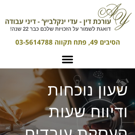
הסיבים 49, פתח תקווה 03-5614788
שעון נוכחות
ודיווח שעות
העסקת עובדים