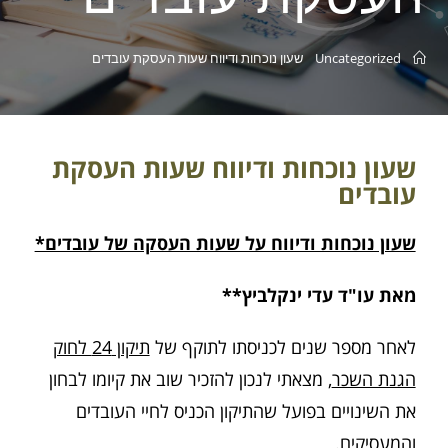
Uncategorized
שעון נוכחות ודיווח שעות העסקת עובדים
שעון נוכחות ודיווח שעות העסקת
עובדים
שעון נוכחות ודיווח על שעות העסקה של עובדים*
מאת עו"ד עדי ינקלביץ**
לאחר מספר שנים לכניסתו לתוקף של
תיקון 24 לחוק
הגנת השכר
, מצאתי לנכון להזכיר שוב את קיומו לבחון
את השינויים בפועל שהתיקון הכניס לחיי העובדים
והמעסיקים.