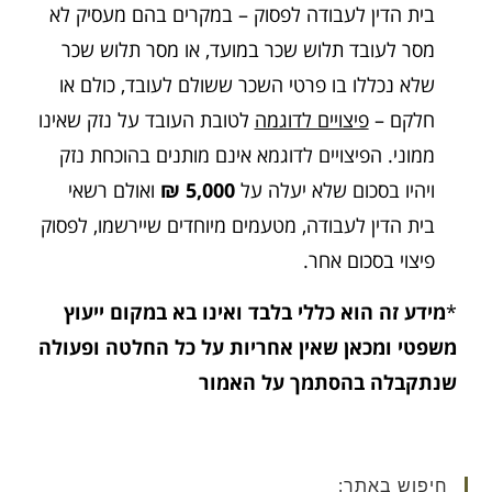
בית הדין לעבודה לפסוק – במקרים בהם מעסיק לא
מסר לעובד תלוש שכר במועד, או מסר תלוש שכר
שלא נכללו בו פרטי השכר ששולם לעובד, כולם או
חלקם –
פיצויים לדוגמה
לטובת העובד על נזק שאינו
ממוני. הפיצויים לדוגמא אינם מותנים בהוכחת נזק
ויהיו בסכום שלא יעלה על
5,000 ₪
ואולם רשאי
בית הדין לעבודה, מטעמים מיוחדים שיירשמו, לפסוק
פיצוי בסכום אחר.
*
מידע זה הוא כללי בלבד ואינו בא במקום ייעוץ
משפטי ומכאן שאין
אחריות על כל החלטה ופעולה
שנתקבלה בהסתמך על האמור
חיפוש באתר: