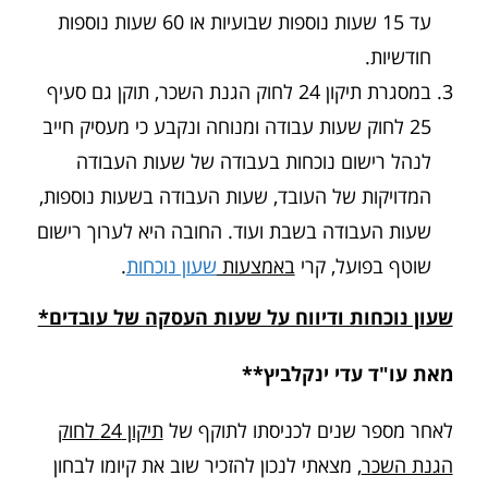
עד 15 שעות נוספות שבועיות או 60 שעות נוספות
חודשיות.
במסגרת תיקון 24 לחוק הגנת השכר, תוקן גם סעיף
25 לחוק שעות עבודה ומנוחה ונקבע כי מעסיק חייב
לנהל רישום נוכחות בעבודה של שעות העבודה
המדויקות של העובד, שעות העבודה בשעות נוספות,
שעות העבודה בשבת ועוד. החובה היא לערוך רישום
שוטף בפועל, קרי
באמצעות
שעון נוכחות
.
שעון נוכחות ודיווח על שעות העסקה של עובדים*
מאת עו"ד עדי ינקלביץ**
לאחר מספר שנים לכניסתו לתוקף של
תיקון 24 לחוק
הגנת השכר
, מצאתי לנכון להזכיר שוב את קיומו לבחון