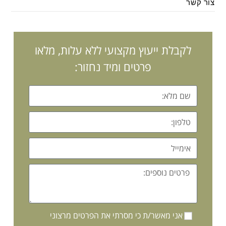
צור קשר
לקבלת ייעוץ מקצועי ללא עלות, מלאו
פרטים ומיד נחזור:
אני מאשר/ת כי מסרתי את הפרטים מרצוני