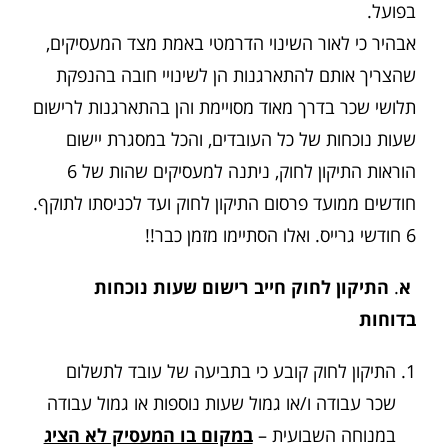
בפועל.
אבהיר כי לאור השינוי הדרמטי באמת מצד המעסיקים,
שהצריך אותם להתארגנות הן לשינויי חובה בהנפקת
תלושי שכר בדרך מאוד מסויימת והן בהתארגנות לרישום
שעות נוכחות של כל העובדים, והכל במסגרת יישום
הוראות התיקון לחוק, ניתנה למעסיקים שהות של 6
חודשים ממועד פרסום התיקון לחוק ועד לכניסתו לתוקף.
6 חודשי גרייס. ואלו הסתיימו מזמן כבר!!
א
.
התיקון לחוק חייב רישום שעות נוכחות
בדוחות
התיקון לחוק קובע כי בתביעה של עובד לתשלום
שכר עבודה ו/או גמול שעות נוספות או גמול עבודה
במנוחה השבועית –
במקום בו המעסיק לא הציג