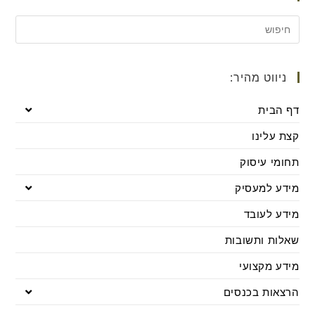
ניווט מהיר:
דף הבית
קצת עלינו
תחומי עיסוק
מידע למעסיק
מידע לעובד
שאלות ותשובות
מידע מקצועי
הרצאות בכנסים