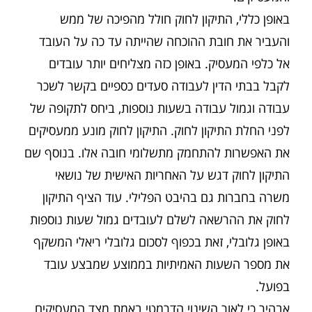
באופן כללי, התיקון לחוק חולל מהפיכה של ממש
והעביר את חובת ההוכחה שהייתה עד כה על העובד
אל כלפי המעסיק. באופן כזה מצליחים יותר עובדים
לקבל בבתי הדין לעבודה סעדים כספיים בקשר לשכר
עבודה וגמול עבודה בשעות נוספות, ביחס לתקופה של
לפני החלת התיקון לחוק. התיקון לחוק מונע ממעסיקים
את האפשרות להתחמק מתשלומי חובה אלו. בנוסף שם
התיקון לחוק דגש על האחריות האישית של נושאי
משרה בחברות גם בהיבט הפלילי. עוד הציף התיקון
לחוק את ההרשאה לשלם לעובדים גמול שעות נוספות
באופן גלובלי, זאת בכפוף לסכום גלובלי ריאלי המשקף
את מספר השעות האמיתיות בממוצע שמבצע עובד
בפועל.
אבהיר כי לאור השינוי הדרמטי באמת מצד המעסיקים,