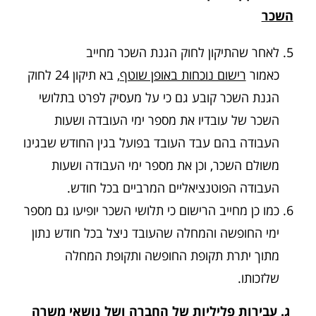
השכר
לאחר שהתיקון לחוק הגנת השכר מחייב
כאמור
רישום נוכחות באופן שוטף
, בא תיקון 24 לחוק
הגנת השכר קובע גם כי על מעסיק לפרט בתלושי
השכר של עובדיו את מספר ימי העובדה ושעות
העבודה בהם עבד העובד בפועל בגין החודש שבגינו
משולם השכר, וכן את מספר ימי העבודה ושעות
העבודה הפוטנציאליים המרביים בכל חודש.
כמו כן מחייב הרישום כי תלושי השכר יופיעו גם מספר
ימי החופשה והמחלה שהעובד ניצל בכל חודש נתון
מתוך יתרת תקופת החופשה ותקופת המחלה
שלזכותו.
ג. עבירות פליליות של החברה ושל נושאי משרה