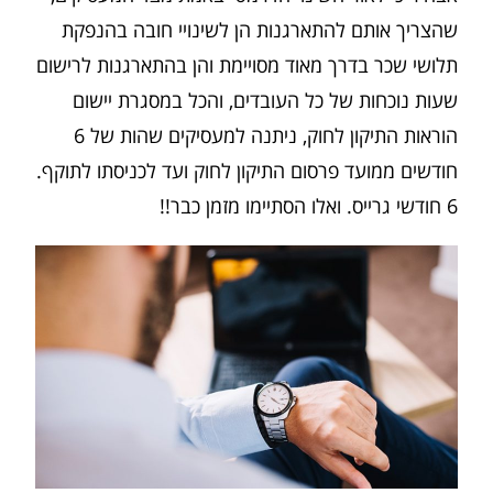
שהצריך אותם להתארגנות הן לשינויי חובה בהנפקת
תלושי שכר בדרך מאוד מסויימת והן בהתארגנות לרישום
שעות נוכחות של כל העובדים, והכל במסגרת יישום
הוראות התיקון לחוק, ניתנה למעסיקים שהות של 6
חודשים ממועד פרסום התיקון לחוק ועד לכניסתו לתוקף.
6 חודשי גרייס. ואלו הסתיימו מזמן כבר!!