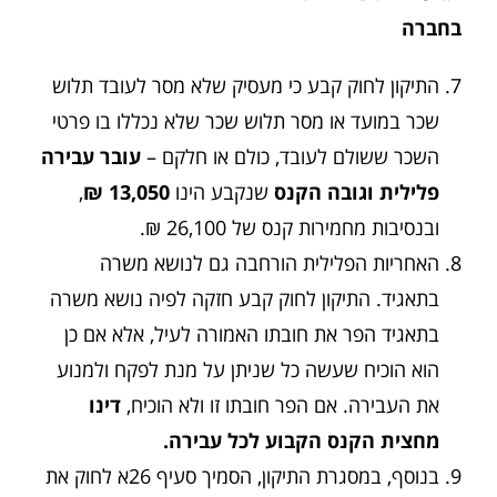
בחברה
התיקון לחוק קבע כי מעסיק שלא מסר לעובד תלוש
שכר במועד או מסר תלוש שכר שלא נכללו בו פרטי
השכר ששולם לעובד, כולם או חלקם –
עובר עבירה
פלילית וגובה הקנס
שנקבע הינו
13,050 ₪
,
ובנסיבות מחמירות קנס של 26,100 ₪.
האחריות הפלילית הורחבה גם לנושא משרה
בתאגיד. התיקון לחוק קבע חזקה לפיה נושא משרה
בתאגיד הפר את חובתו האמורה לעיל, אלא אם כן
הוא הוכיח שעשה כל שניתן על מנת לפקח ולמנוע
את העבירה. אם הפר חובתו זו ולא הוכיח,
דינו
מחצית הקנס הקבוע לכל עבירה.
בנוסף, במסגרת התיקון, הסמיך סעיף 26א לחוק את