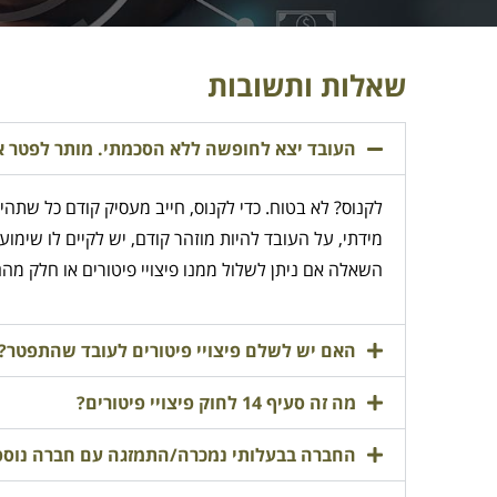
שאלות ותשובות
העובד יצא לחופשה ללא הסכמתי. מותר לפטר או
לקנוס? לא בטוח. כדי לקנוס, חייב מעסיק קודם כל שתה
מידתי, על העובד להיות מוזהר קודם, יש לקיים לו שימו
השאלה אם ניתן לשלול ממנו פיצויי פיטורים או חלק מהם
האם יש לשלם פיצויי פיטורים לעובד שהתפטר?
מה זה סעיף 14 לחוק פיצויי פיטורים?
החברה בבעלותי נמכרה/התמזגה עם חברה נוספ