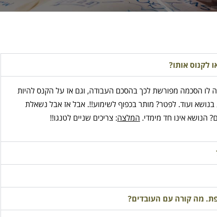
 לקנוס אותו?
יה לו הסכמה מפורשת לכך בהסכם העבודה, וגם אז על הקנס להיות
ע בנושא ועוד. לפטר? מותר בכפוף לשימוע!!. אבל אז אבל נשאלת
? הנושא אינו חד מימדי.
המלצה
: צריכים שניים לטנגו!!
ת. מה קורה עם העובדים?