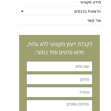
מידע מקצועי
הרצאות בכנסים
צור קשר
לקבלת ייעוץ מקצועי ללא עלות,
מלאו פרטים ומיד נחזור: