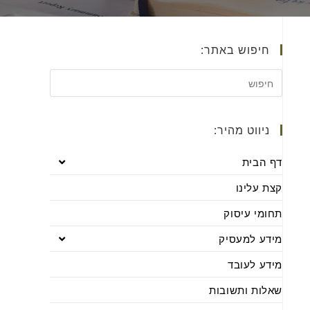
חיפוש באתר:
ניווט מהיר:
דף הבית
קצת עלינו
תחומי עיסוק
מידע למעסיק
מידע לעובד
שאלות ותשובות