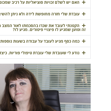
האם יש לשלם זכויות סוציאליות על רכיב שמכונה
עובדת שלי חזרה מחופשת לידה ולא ניתן להשיב
זה וטוען שמגיע לו פיצויי פיטורים. מגיע לו?
כמה כסף מגיע לעובד על עבודה בשעות נוספות
נודע לי שעובדת שלי עוברת טיפולי פוריות. כיצ