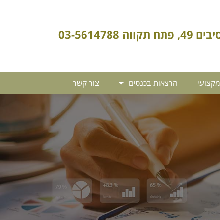
4, פתח תקווה 03-5614788
מקצועי
הרצאות בכנסים
צור קשר