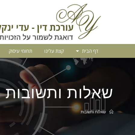
דף הבית
קצת עלינו
תחומי עיסוק
שאלות ותשובות
שאלות ותשובות