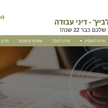
הסיבים 9
מידע למעסיק
מידע לעובד
שאלות ותשובות
מידע 