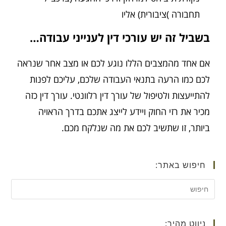
תחבורה )ציבורית) אליו
בשביל זה יש עורכי דין לענייני עבודה…
אם אחד מהמצבים הללו נוגע לכם או מצב אחר שנראה
לכם כמו הרעה בתנאי העבודה שלכם, עליכם לפנות
להתייעצות ולטיפול של עורך דין רלוונטי. עורך דין כזה
מכיר את רזי החוק ויידע לייצג אתכם בדרך הראויה
ביותר, זו שתשיב לכם את מה שנלקח מכם.
חיפוש באתר:
ניווט מהיר: