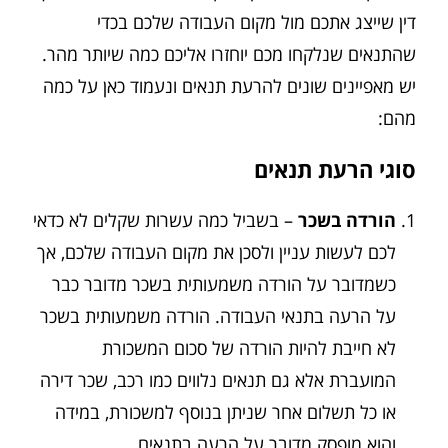
דין שייצג אתכם מול מקום העבודה שלכם בכדי
שהתנאים שנלקחו מכם יוחזרו אליכם כמה שיותר מהר.
יש מאפיינים שונים להרעת תנאים ונעמוד כאן על כמה
מהם:
סוגי הרעת תנאים
הורדה בשכר
– בשביל כמה עשרות שקלים לא כדאי
לכם לעשות עניין ולסכן את מקום העבודה שלכם, אך
כשמדובר על הורדה משמעותית בשכר מדובר כבר
על הרעה בתנאי העבודה. הורדה משמעותית בשכר
לא חייבת להיות הורדה של סכום המשכורת
המועברת אלא גם תנאים נלווים כמו רכב, שכר דירה
או כל תשלום אחר שניתן בנוסף למשכורת, במידה
והוא מופסק מדובר על הרעה בתנאים.