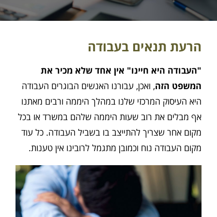
הרעת תנאים בעבודה
"העבודה היא חיינו" אין אחד שלא מכיר את
המשפט הזה
, ואכן, עבורנו האנשים הבוגרים העבודה
היא העיסוק המרכזי שלנו במהלך היממה ורבים מאתנו
אף מבלים את רוב שעות היממה שלהם במשרד או בכל
מקום אחר שצריך להתייצב בו בשביל העבודה. כל עוד
מקום העבודה נוח וכמובן מתגמל לרובינו אין טענות.