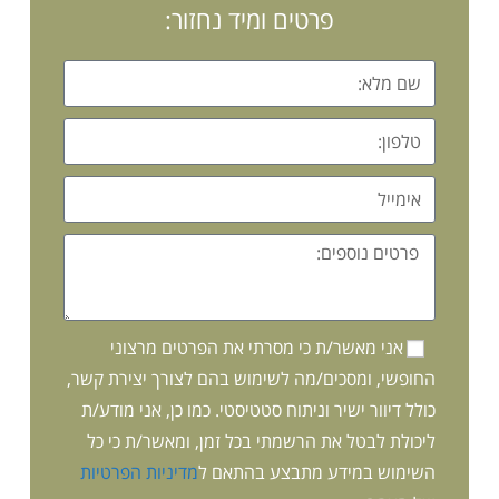
פרטים ומיד נחזור:
אני מאשר/ת כי מסרתי את הפרטים מרצוני
החופשי, ומסכים/מה לשימוש בהם לצורך יצירת קשר,
כולל דיוור ישיר וניתוח סטטיסטי. כמו כן, אני מודע/ת
ליכולת לבטל את הרשמתי בכל זמן, ומאשר/ת כי כל
השימוש במידע מתבצע בהתאם ל
מדיניות הפרטיות