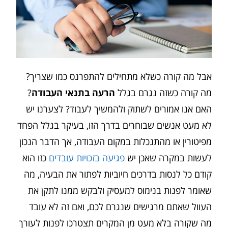
אבל מה קורה כשלא מתחילים להתפרנס כמו שצריך?
מה קורה כשזה נגרם בגלל
הרעה בתנאי העבודה
?
האם אנו אמורים לשתוק ולהמשיך לעבוד? לצערנו יש
לא מעט אנשים שבוחרים בדרך הזו, בעיקר בגלל הפחד
מפיטורין או מהתנכלות במקום העבודה, אך הדבר הנכון
לעשות במקרה שאכן יש
פגיעה בזכויות עובדים
כזו הוא
קודם כל לנסות בדרכים חיוביות לפתור את הבעיה, מה
שאומר לפנות בנימוס למעסיק ולבקש ממנו לתקן את
העוול שאתם מרגישים שנגרם לכם, ואם זה לא עובד
מה שקורה בלא מעט מן המקרים תצטרכו לפנות לעורך