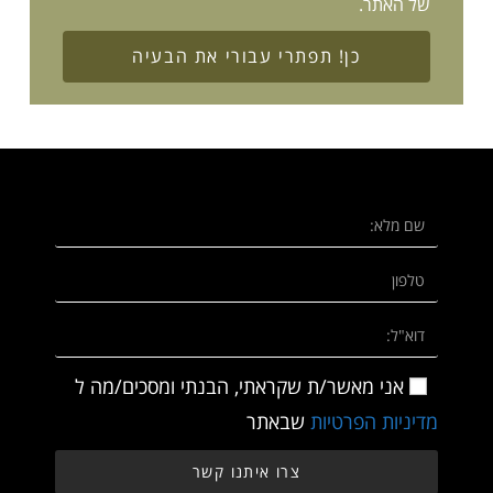
של האתר.
כן! תפתרי עבורי את הבעיה
אני מאשר/ת שקראתי, הבנתי ומסכים/מה ל
מדיניות הפרטיות
שבאתר
צרו איתנו קשר