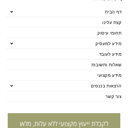
דף הבית
קצת עלינו
תחומי עיסוק
מידע למעסיק
מידע לעובד
שאלות ותשובות
מידע מקצועי
הרצאות בכנסים
צור קשר
לקבלת ייעוץ מקצועי ללא עלות, מלאו