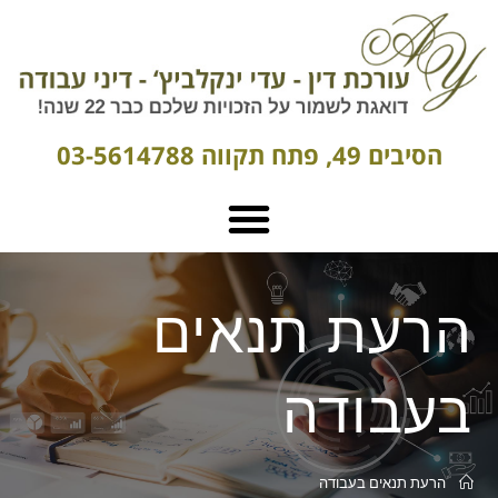
הסיבים 49, פתח תקווה 03-5614788
הרעת תנאים
בעבודה
הרעת תנאים בעבודה